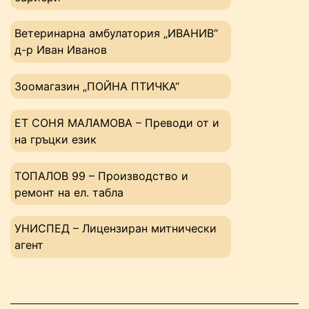
Ветеринарна амбулатория „ИВАНИВ“
д-р Иван Иванов
Зоомагазин „ПОЙНА ПТИЧКА“
ЕТ СОНЯ МАЛАМОВА – Преводи от и
на гръцки език
ТОПАЛОВ 99 – Производство и
ремонт на ел. табла
УНИСПЕД – Лицензиран митнически
агент