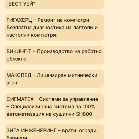
„БЕСТ УЕЙ“
ГИГАХЕРЦ – Ремонт на компютри.
Безплатна диагностика на лаптопи и
настолни компютри.
ВИКИНГ-Т – Производство на работно
облекло
МАКСПЕД – Лицензиран митнически
агент
СИГМАТЕХ – Системи за управление
– Специализирана система за 100%
автоматизация на сушилни SH800
ЗИТА ИНЖЕНЕРИНГ – врати, огради,
бариери