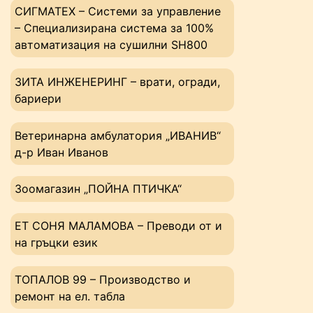
СИГМАТЕХ – Системи за управление
– Специализирана система за 100%
автоматизация на сушилни SH800
ЗИТА ИНЖЕНЕРИНГ – врати, огради,
бариери
Ветеринарна амбулатория „ИВАНИВ“
д-р Иван Иванов
Зоомагазин „ПОЙНА ПТИЧКА“
ЕТ СОНЯ МАЛАМОВА – Преводи от и
на гръцки език
ТОПАЛОВ 99 – Производство и
ремонт на ел. табла