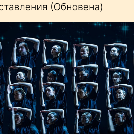
ставления (Обновена)