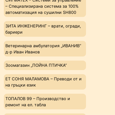
– Специализирана система за 100%
автоматизация на сушилни SH800
ЗИТА ИНЖЕНЕРИНГ – врати, огради,
бариери
Ветеринарна амбулатория „ИВАНИВ“
д-р Иван Иванов
Зоомагазин „ПОЙНА ПТИЧКА“
ЕТ СОНЯ МАЛАМОВА – Преводи от и
на гръцки език
ТОПАЛОВ 99 – Производство и
ремонт на ел. табла