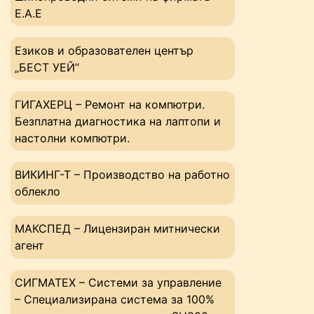
Е.А.Е
Езиков и образователен център
„БЕСТ УЕЙ“
ГИГАХЕРЦ – Ремонт на компютри.
Безплатна диагностика на лаптопи и
настолни компютри.
ВИКИНГ-Т – Производство на работно
облекло
МАКСПЕД – Лицензиран митнически
агент
СИГМАТЕХ – Системи за управление
– Специализирана система за 100%