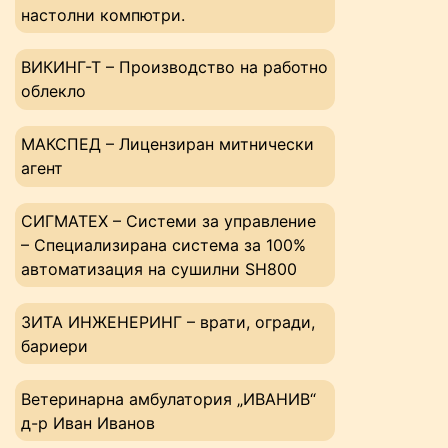
настолни компютри.
ВИКИНГ-Т – Производство на работно
облекло
МАКСПЕД – Лицензиран митнически
агент
СИГМАТЕХ – Системи за управление
– Специализирана система за 100%
автоматизация на сушилни SH800
ЗИТА ИНЖЕНЕРИНГ – врати, огради,
бариери
Ветеринарна амбулатория „ИВАНИВ“
д-р Иван Иванов