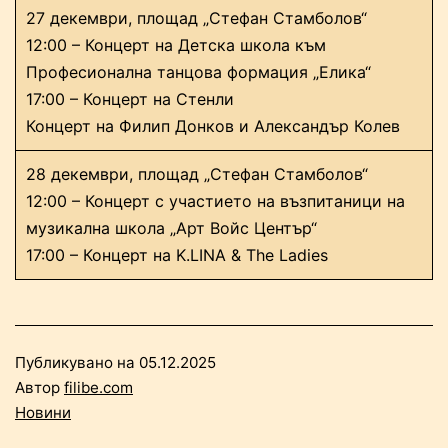
27 декември, площад „Стефан Стамболов“
12:00 – Концерт на Детска школа към
Професионална танцова формация „Елика“
17:00 – Концерт на Стенли
Концерт на Филип Донков и Александър Колев
28 декември, площад „Стефан Стамболов“
12:00 – Концерт с участието на възпитаници на
музикална школа „Арт Войс Център“
17:00 – Концерт на K.LINA & The Ladies
Публикувано на
05.12.2025
Автор
filibe.com
Новини