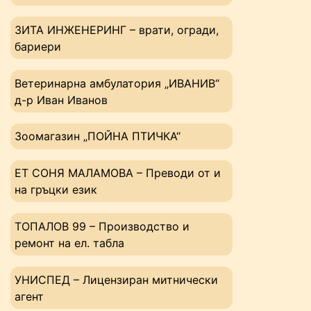
ЗИТА ИНЖЕНЕРИНГ – врати, огради,
бариери
Ветеринарна амбулатория „ИВАНИВ“
д-р Иван Иванов
Зоомагазин „ПОЙНА ПТИЧКА“
ЕТ СОНЯ МАЛАМОВА – Преводи от и
на гръцки език
ТОПАЛОВ 99 – Производство и
ремонт на ел. табла
УНИСПЕД – Лицензиран митнически
агент