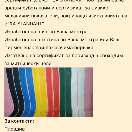
вредни субстанции и сертификат за физико-
механични показатели, покриващо изискванията на
„C&A STANDART“
Изработка на цвят по Ваша мостра
Изработка на пластина по Ваша мостра или Ваш
фирмен знак при по-значима поръчка
Изготвяне на сертификат за произход, необходим
за митнически цели
За контакти:
Пловдив